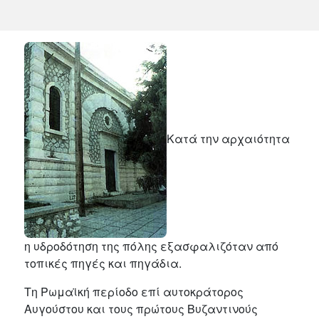
Κατά την αρχαιότητα
η υδροδότηση της πόλης εξασφαλιζόταν από
τοπικές πηγές και πηγάδια.
Τη Ρωμαϊκή περίοδο επί αυτοκράτορος
Αυγούστου και τους πρώτους Βυζαντινούς