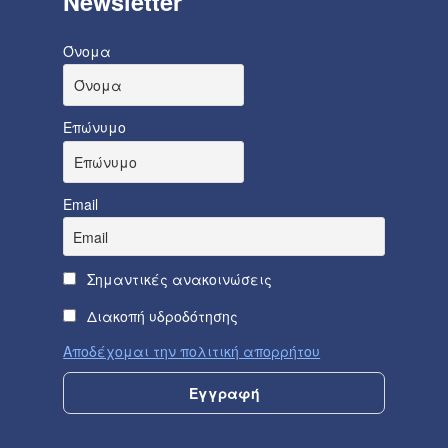
Newsletter
Όνομα
Επώνυμο
Email
Σημαντικές ανακοινώσεις
Διακοπή υδροδότησης
Αποδέχομαι την πολιτική απορρήτου