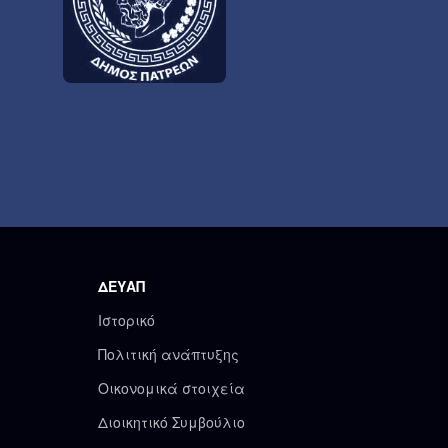
ΔΕΥΑΠ
Ιστορικό
Πολιτική ανάπτυξης
Οικονομικά στοιχεία
Διοικητικό Συμβούλιο