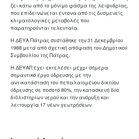
ζει κάτω από το μόνιμο φάσμα της λειψυδρίας,
που επιδεινώνεται έντονα από τις δυσμενείς
κλιματολογικές μεταβολές που
παρατηρούνται τελευταία.
Η ΔΕΥΑ Πάτρας συστάθηκε την 31 Δεκεμβρίου
1988 μετά από σχετική απόφαση του Δημοτικού
Συμβουλίου της Πάτρας.
Η ΔΕΥΑΠ έχει εκτελέσει μέχρι σήμερα
σημαντικό έργο ύδρευσης με την
αντικατάσταση του πεπαλαιομένου δικτύου
ύδρευσης σε ποσοτό 80%, την κατασκευή δύο
διΰλιστηρίων νερού και την ανόρυξη και
λειτουργία 17 νέων γεωτρήσεων.