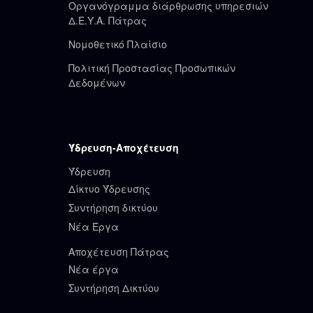
Οργανόγραμμα διάρθρωσης υπηρεσιών
Δ.Ε.Υ.Α. Πάτρας
Νομοθετικό Πλαίσιο
Πολιτική Προστασίας Προσωπικών
Δεδομένων
Ύδρευση-Αποχέτευση
Ύδρευση
Δίκτυο Ύδρευσης
Συντήρηση δικτύου
Νέα Έργα
Αποχέτευση Πάτρας
Νέα έργα
Συντήρηση Δικτύου