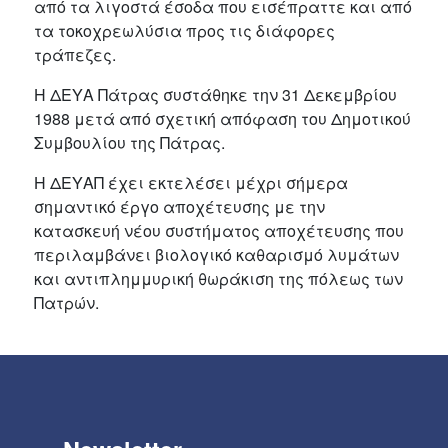
από τα λιγοστά έσοδα που εισέπραττε και από
τα τοκοχρεωλύσια προς τις διάφορες
τράπεζες.
Η ΔΕΥΑ Πάτρας συστάθηκε την 31 Δεκεμβρίου
1988 μετά από σχετική απόφαση του Δημοτικού
Συμβουλίου της Πάτρας.
Η ΔΕΥΑΠ έχει εκτελέσει μέχρι σήμερα
σημαντικό έργο αποχέτευσης με την
κατασκευή νέου συστήματος αποχέτευσης που
περιλαμβάνει βιολογικό καθαρισμό λυμάτων
και αντιπλημμυρική θωράκιση της πόλεως των
Πατρών.