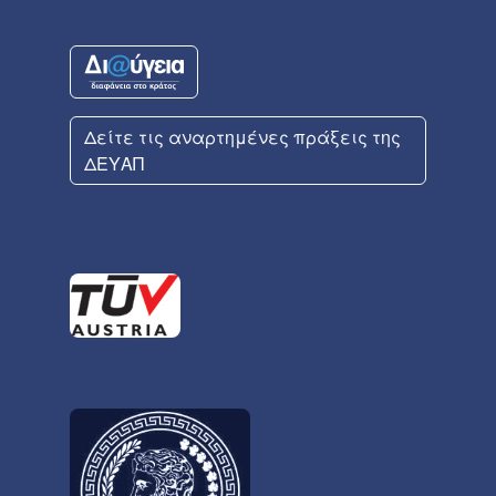
Δείτε τις αναρτημένες πράξεις της
ΔΕΥΑΠ