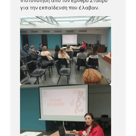
πιστοποίηση από τον Ερυθρό Σταυρό
για την εκπαίδευση που έλαβαν.