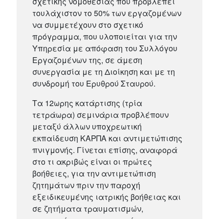
σχετικής νομοθεσίας που προβλέπει
τουλάχιστον το 50% των εργαζομένων
να συμμετέχουν στο σχετικό
πρόγραμμα, που υλοποιείται για την
Υπηρεσία με απόφαση του Συλλόγου
Εργαζομένων της, σε άμεση
συνεργασία με τη Διοίκηση και με τη
συνδρομή του Ερυθρού Σταυρού.
Τα 12ωρης κατάρτισης (τρία
τετράωρα) σεμινάρια προβλέπουν
μεταξύ άλλων υποχρεωτική
εκπαίδευση ΚΑΡΠΑ και αντιμετώπισης
πνιγμονής. Γίνεται επίσης, αναφορά
στο τι ακριβώς είναι οι πρώτες
βοήθειες, για την αντιμετώπιση
ζητημάτων πριν την παροχή
εξειδικευμένης ιατρικής βοήθειας και
σε ζητήματα τραυματισμών,