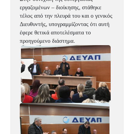
εργαζομένων – διοίκησης, στάθηκε
τέλος από την πλευρά του και ο γενικός
Διευθυντής, υπογραμμίζοντας ότι αυτή
έφερε θετικά αποτελέσματα το
προηγούμενο διάστημα.