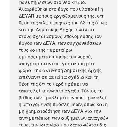
των υπηρεσιών στο νέο κτίριο.
Αναφέρθηκε στο έργο που υλοποιεί η
ΔΕΥΑΠ με τους εργαζομένους της, στη
θέση της πλειοψηφίας του ΔΣ της όπως
και της Δημοτικής Αρχής, ενάντια
στους σχεδιασμούς υπονόμευσης του
έργου των ΔΕΥΑ, των συγχωνεύσεων
τους και της περεταίρω
εμπορευματοποίησης του νερού,
υπογραμμίζοντας, για ακόμη μία
φορά, την αντίθεση Δημοτικής Αρχής
απέναντι σε αυτά τα σχέδια και τη
θέση της ότι το νερό πρέπει να
αποτελεί κοινωνικό αγαθό. Τόνισε το
βάθος των προβλημάτων που προκαλεί
η απαγόρευση προσλήψεων, όπως και η
μη χρηματοδότηση των ΔΕΥΑ για την
αντιμετώπιση των αυξημένων αναγκών
τους, την ίδια ώρα που δαπανώνται δις