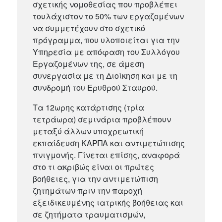
σχετικής νομοθεσίας που προβλέπει
τουλάχιστον το 50% των εργαζομένων
να συμμετέχουν στο σχετικό
πρόγραμμα, που υλοποιείται για την
Υπηρεσία με απόφαση του Συλλόγου
Εργαζομένων της, σε άμεση
συνεργασία με τη Διοίκηση και με τη
συνδρομή του Ερυθρού Σταυρού.
Τα 12ωρης κατάρτισης (τρία
τετράωρα) σεμινάρια προβλέπουν
μεταξύ άλλων υποχρεωτική
εκπαίδευση ΚΑΡΠΑ και αντιμετώπισης
πνιγμονής. Γίνεται επίσης, αναφορά
στο τι ακριβώς είναι οι πρώτες
βοήθειες, για την αντιμετώπιση
ζητημάτων πριν την παροχή
εξειδικευμένης ιατρικής βοήθειας και
σε ζητήματα τραυματισμών,