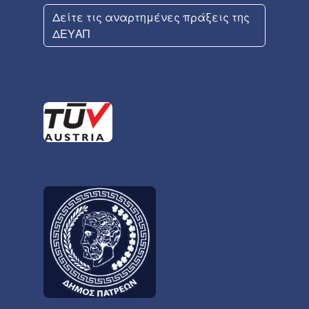
Δείτε τις αναρτημένες πράξεις της
ΔΕΥΑΠ