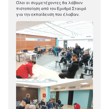
Όλοι οι συμμετέχοντες θα λάβουν
πιστοποίηση από τον Ερυθρό Σταυρό
για την εκπαίδευση που έλαβαν.