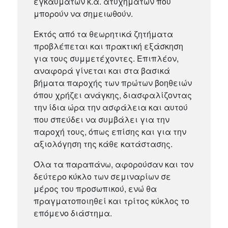
εγκαυμάτων κ.α. ατυχημάτων που
μπορούν να σημειωθούν.
Εκτός από τα θεωρητικά ζητήματα
προβλέπεται και πρακτική εξάσκηση
για τους συμμετέχοντες. Επιπλέον,
αναφορά γίνεται και στα βασικά
βήματα παροχής των πρώτων βοηθειών
όπου χρήζει ανάγκης, διασφαλίζοντας
την ίδια ώρα την ασφάλεια και αυτού
που σπεύδει να συμβάλει για την
παροχή τους, όπως επίσης και για την
αξιολόγηση της κάθε κατάστασης.
Όλα τα παραπάνω, αφορούσαν και τον
δεύτερο κύκλο των σεμιναρίων σε
μέρος του προσωπικού, ενώ θα
πραγματοποιηθεί και τρίτος κύκλος το
επόμενο διάστημα.