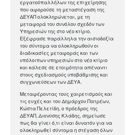
εργατοϋπαλλήλων της επιχείρησης
που αφορούσε τη μεταστέγαση της
ΔΕΥΑΠ ολοκληρώνεται, με τη
μεταφορά του συνόλου σχεδόν των
Υπηρεσιών της στο νέο κτίριο.
Εξέφρασε παράλληλα την αισιοδοξία
του σύντομα να ολοκληρωθούν οι
διαδικασίες μεταφοράς και των
υπόλοιπων υπηρεσιών στο νέο κτίριο
και κάλεσε σε ετοιμότητα απέναντι
στους σχεδιασμούς υποβάθμισης και
συγχωνεύσεων των ΔΕΥΑ.
Μεταφέροντας τους χαιρετισμούς και
τις ευχές και του Δημάρχου Πατρέων,
Κώστα Πελετίδη, ο πρόεδρος της
ΔΕΥΑΠ, Διονύσης Κλάδης, σημείωσε
πως θα γίνει ό,τι είναι δυνατόν για να
ολοκληρωθεί σύντομα η στέγαση όλων