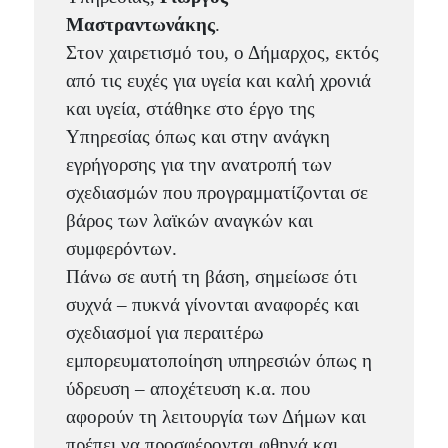
Μαστραντωνάκης
.
Στον χαιρετισμό του, ο Δήμαρχος, εκτός
από τις ευχές για υγεία και καλή χρονιά
και υγεία, στάθηκε στο έργο της
Υπηρεσίας όπως και στην ανάγκη
εγρήγορσης για την ανατροπή των
σχεδιασμών που προγραμματίζονται σε
βάρος των λαϊκών αναγκών και
συμφερόντων.
Πάνω σε αυτή τη βάση, σημείωσε ότι
συχνά – πυκνά γίνονται αναφορές και
σχεδιασμοί για περαιτέρω
εμπορευματοποίηση υπηρεσιών όπως η
ύδρευση – αποχέτευση κ.α. που
αφορούν τη λειτουργία των Δήμων και
πρέπει να προσφέρονται φθηνά και