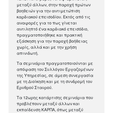
μεταξύ άλλων, στην παροχή πρώτων
βοηθειών για την αντιμετώπιση
καρδιακού επεισοδίου. Εκτός από τις
αναφορές για το πως γίνεται
αντιληπτό ένα καρδιακό επεισόδιο,
πραγματοποιήθηκε και πρακτική
εξάσκηση για την παροχή βοήθειας
χωρίς, αλλά και με την χρήση
απινιδωτή.
Τα σεμινάρια πραγματοποιούνται με
απόφαση του Συλλόγου Εργαζομένων
της Υπηρεσίας, σε άμεση συνεργασία
με τη Διοίκηση και με τη συνδρομή του
Ερυθρού Σταυρού.
Τα 12ωρης κατάρτισης σεμινάρια που
προβλέπουν μεταξύ άλλων και
εκπαίδευση ΚΑΡΠΑ, όπως μεταξύ