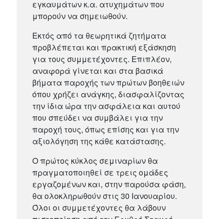
εγκαυμάτων κ.α. ατυχημάτων που
μπορούν να σημειωθούν.
Εκτός από τα θεωρητικά ζητήματα
προβλέπεται και πρακτική εξάσκηση
για τους συμμετέχοντες. Επιπλέον,
αναφορά γίνεται και στα βασικά
βήματα παροχής των πρώτων βοηθειών
όπου χρήζει ανάγκης, διασφαλίζοντας
την ίδια ώρα την ασφάλεια και αυτού
που σπεύδει να συμβάλει για την
παροχή τους, όπως επίσης και για την
αξιολόγηση της κάθε κατάστασης.
Ο πρώτος κύκλος σεμιναρίων θα
πραγματοποιηθεί σε τρεις ομάδες
εργαζομένων και, στην παρούσα φάση,
θα ολοκληρωθούν στις 30 Ιανουαρίου.
Όλοι οι συμμετέχοντες θα λάβουν