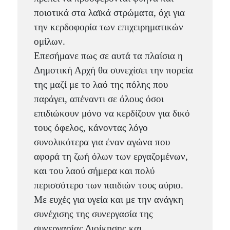
ποιοτικά στα λαϊκά στρώματα, όχι για
την κερδοφορία των επιχειρηματικών
ομίλων.
Επεσήμανε πως σε αυτά τα πλαίσια η
Δημοτική Αρχή θα συνεχίσει την πορεία
της μαζί με το λαό της πόλης που
παράγει, απέναντι σε όλους όσοι
επιδιώκουν μόνο να κερδίζουν για δικό
τους όφελος, κάνοντας λόγο
συνολικότερα για έναν αγώνα που
αφορά τη ζωή όλων των εργαζομένων,
και του λαού σήμερα και πολύ
περισσότερο των παιδιών τους αύριο.
Με ευχές για υγεία και με την ανάγκη
συνέχισης της συνεργασία της
συνεργασίας Διοίκησης και