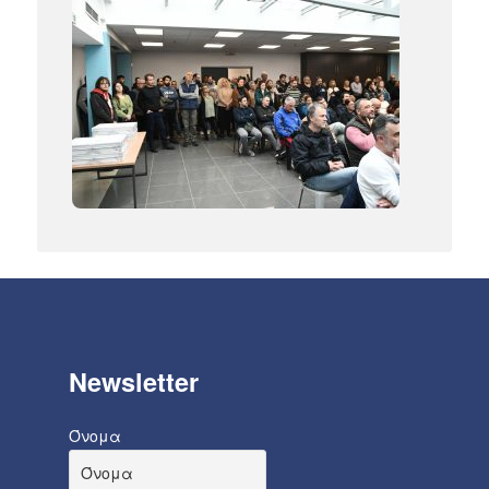
Newsletter
Όνομα