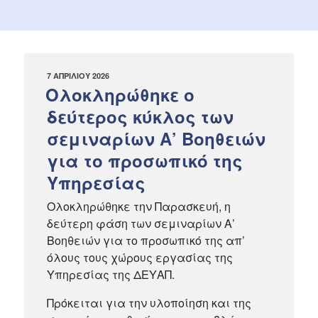
ΔΗΜΟΣΙΕΎΤΗΚΕ
7 ΑΠΡΙΛΊΟΥ 2026
ΣΤΙΣ
Ολοκληρώθηκε ο
δεύτερος κύκλος των
σεμιναρίων Α’ Βοηθειών
για το προσωπικό της
Υπηρεσίας
Ολοκληρώθηκε την Παρασκευή, η
δεύτερη φάση των σεμιναρίων Α’
Βοηθειών για το προσωπικό της απ’
όλους τους χώρους εργασίας της
Υπηρεσίας της ΔΕΥΑΠ.
Πρόκειται για την υλοποίηση και της