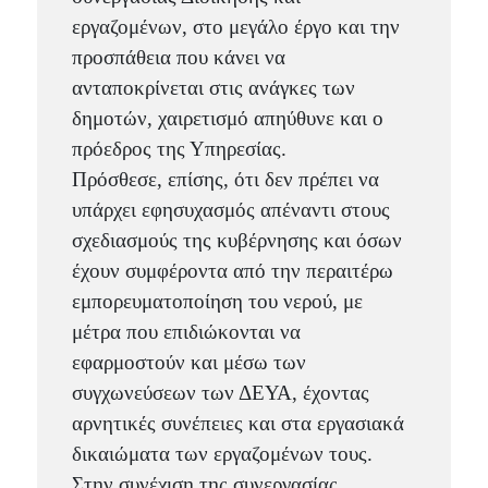
εργαζομένων, στο μεγάλο έργο και την
προσπάθεια που κάνει να
ανταποκρίνεται στις ανάγκες των
δημοτών, χαιρετισμό απηύθυνε και ο
πρόεδρος της Υπηρεσίας.
Πρόσθεσε, επίσης, ότι δεν πρέπει να
υπάρχει εφησυχασμός απέναντι στους
σχεδιασμούς της κυβέρνησης και όσων
έχουν συμφέροντα από την περαιτέρω
εμπορευματοποίηση του νερού, με
μέτρα που επιδιώκονται να
εφαρμοστούν και μέσω των
συγχωνεύσεων των ΔΕΥΑ, έχοντας
αρνητικές συνέπειες και στα εργασιακά
δικαιώματα των εργαζομένων τους.
Στην συνέχιση της συνεργασίας