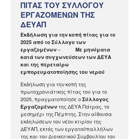
ΠΙΤΑΣ ΤΟΥ ΣΥΛΛΟΓΟΥ
ΕΡΓΑΖΟΜΕΝΩΝ ΤΗΣ
ΔΕΥΑΠ
Εκδήλωση για την κοπή πίτας για το
2025 από το Σύλλογο των
εργαζομένων
–
Με μηνύματα
κατά των συγχωνεύσεων των ΔΕΥΑ
και της περεταίρω
εμπορευματοποίησης του νερού
Εκδήλωση για την κοπή της
πρωτοχρονιάτικης πίτας του για το
2025, πραγματοποίησε ο
Σύλλογος
Εργαζομένων
της ΔΕΥΑ Πάτρας, το
μεσημέρι της Πέμπτης. Στην αίθουσα
εκδηλώσεων του νέου κτιρίου της
ΔΕΥΑΠ, εκτός των εργατοϋπαλλήλων
της και του Διοικητικού Συμβουλίου του