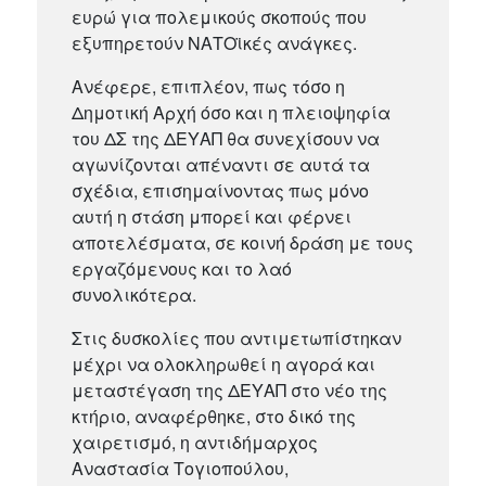
ευρώ για πολεμικούς σκοπούς που
εξυπηρετούν ΝΑΤΟϊκές ανάγκες.
Ανέφερε, επιπλέον, πως τόσο η
Δημοτική Αρχή όσο και η πλειοψηφία
του ΔΣ της ΔΕΥΑΠ θα συνεχίσουν να
αγωνίζονται απέναντι σε αυτά τα
σχέδια, επισημαίνοντας πως μόνο
αυτή η στάση μπορεί και φέρνει
αποτελέσματα, σε κοινή δράση με τους
εργαζόμενους και το λαό
συνολικότερα.
Στις δυσκολίες που αντιμετωπίστηκαν
μέχρι να ολοκληρωθεί η αγορά και
μεταστέγαση της ΔΕΥΑΠ στο νέο της
κτήριο, αναφέρθηκε, στο δικό της
χαιρετισμό, η αντιδήμαρχος
Αναστασία Τογιοπούλου,