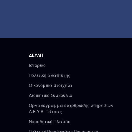
ΔΕΥΑΠ
Ιστορικό
Πολιτική ανάπτυξης
Οικονομικά στοιχεία
Διοικητικό Συμβούλιο
Οργανόγραμμα διάρθρωσης υπηρεσιών
Δ.Ε.Υ.Α. Πάτρας
Νομοθετικό Πλαίσιο
Πολιτική Προστασίας Προσωπικών