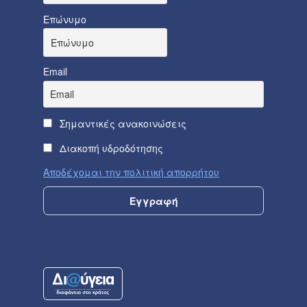
Επώνυμο
Email
Σημαντικές ανακοινώσεις
Διακοπή υδροδότησης
Αποδέχομαι την πολιτική απορρήτου