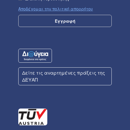
Αποδέχομαι την πολιτική απορρήτου
Δείτε τις αναρτημένες πράξεις της
ΔΕΥΑΠ