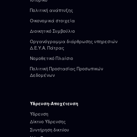
Πολιτική ανάπτυξης
Οικονομικά στοιχεία
Διοικητικό Συμβούλιο
Οργανόγραμμα διάρθρωσης υπηρεσιών
Δ.Ε.Υ.Α. Πάτρας
Νομοθετικό Πλαίσιο
Πολιτική Προστασίας Προσωπικών
Δεδομένων
Ύδρευση-Αποχέτευση
Ύδρευση
Δίκτυο Ύδρευσης
Συντήρηση δικτύου