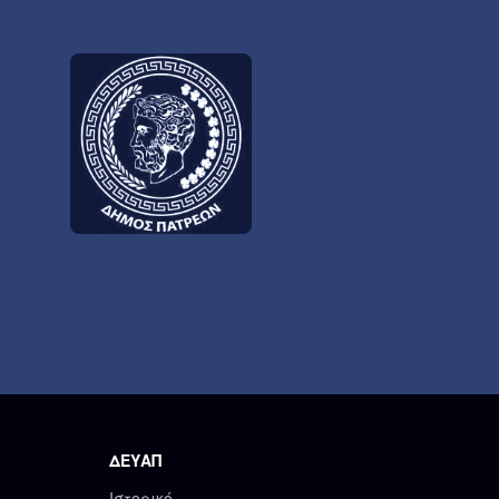
ΔΕΥΑΠ
Ιστορικό