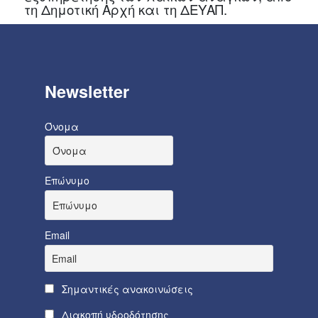
τη Δημοτική Αρχή και τη ΔΕΥΑΠ.
Newsletter
Όνομα
Επώνυμο
Email
Σημαντικές ανακοινώσεις
Διακοπή υδροδότησης