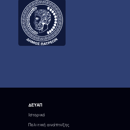
ΔΕΥΑΠ
Ιστορικό
Πολιτική ανάπτυξης