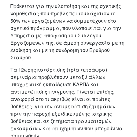
Πρόκειται για την υλοποίηση και της σχετικής
νομοθεσίας που προβλέπει τουλάχιστον το
50% των εργαζομένων να συμμετέχουν στο
σχετικό πρόγραμμα, που υλοποιείται για την
Υπηρεσία με απόφαση του Συλλόγου
Εργαζομένων της, σε άμεση συνεργασία με τη
Διοίκηση και με τη συνδρομή του Ερυθρού
Σταυρού.
Τα 12ωρης κατάρτισης (τρία τετράωρα)
σεμινάρια προβλέπουν μεταξύ άλλων
υποχρεωτική εκπαίδευση ΚΑΡΠΑ και
αντιμετώπισης πνιγμονής. Γίνεται επίσης,
αναφορά στο τι ακριβώς είναι οι πρώτες
βοήθειες, για την αντιμετώπιση ζητημάτων
πριν την παροχή εξειδικευμένης ιατρικής
βοήθειας και σε ζητήματα τραυματισμών,
εγκαυμάτων κ.α. ατυχημάτων που μπορούν να
σημειωθούν.