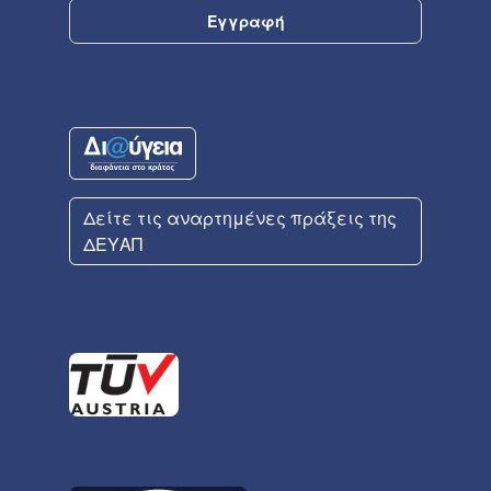
Δείτε τις αναρτημένες πράξεις της
ΔΕΥΑΠ