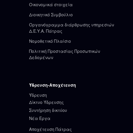
Οικονομικά στοιχεία
Διοικητικό Συμβούλιο
Οργανόγραμμα διάρθρωσης υπηρεσιών
Δ.Ε.Υ.Α. Πάτρας
Νομοθετικό Πλαίσιο
Πολιτική Προστασίας Προσωπικών
Δεδομένων
Ύδρευση-Αποχέτευση
Ύδρευση
Δίκτυο Ύδρευσης
Συντήρηση δικτύου
Νέα Έργα
Αποχέτευση Πάτρας