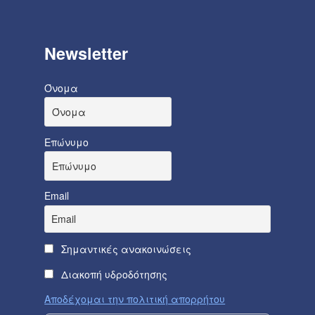
Newsletter
Όνομα
Επώνυμο
Email
Σημαντικές ανακοινώσεις
Διακοπή υδροδότησης
Αποδέχομαι την πολιτική απορρήτου