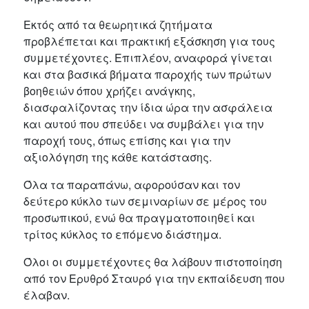
Εκτός από τα θεωρητικά ζητήματα
προβλέπεται και πρακτική εξάσκηση για τους
συμμετέχοντες. Επιπλέον, αναφορά γίνεται
και στα βασικά βήματα παροχής των πρώτων
βοηθειών όπου χρήζει ανάγκης,
διασφαλίζοντας την ίδια ώρα την ασφάλεια
και αυτού που σπεύδει να συμβάλει για την
παροχή τους, όπως επίσης και για την
αξιολόγηση της κάθε κατάστασης.
Όλα τα παραπάνω, αφορούσαν και τον
δεύτερο κύκλο των σεμιναρίων σε μέρος του
προσωπικού, ενώ θα πραγματοποιηθεί και
τρίτος κύκλος το επόμενο διάστημα.
Όλοι οι συμμετέχοντες θα λάβουν πιστοποίηση
από τον Ερυθρό Σταυρό για την εκπαίδευση που
έλαβαν.