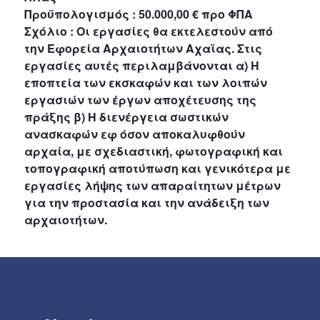
Προϋπολογισμός : 50.000,00 € προ ΦΠΑ
Σχόλιο : Οι εργασίες θα εκτελεστούν από
την Εφορεία Αρχαιοτήτων Αχαϊας. Στις
εργασίες αυτές περιλαμβάνονται α) Η
εποπτεία των εκσκαφών και των λοιπών
εργασιών των έργων αποχέτευσης της
πράξης β) Η διενέργεια σωστικών
ανασκαφών εφ όσον αποκαλυφθούν
αρχαία, με σχεδιαστική, φωτογραφική και
τοπογραφική αποτύπωση και γενικότερα με
εργασίες λήψης των απαραίτητων μέτρων
για την προστασία και την ανάδειξη των
αρχαιοτήτων.