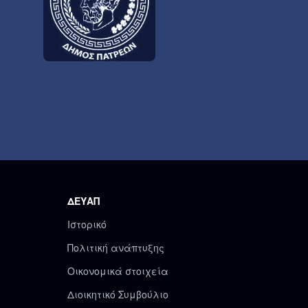
ΔΕΥΑΠ
Ιστορικό
Πολιτική ανάπτυξης
Οικονομικά στοιχεία
Διοικητικό Συμβούλιο