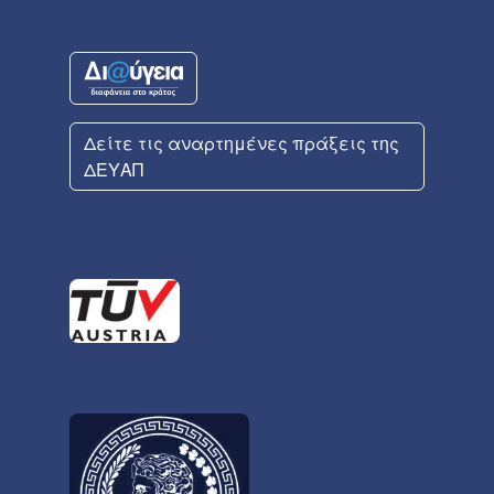
Δείτε τις αναρτημένες πράξεις της
ΔΕΥΑΠ