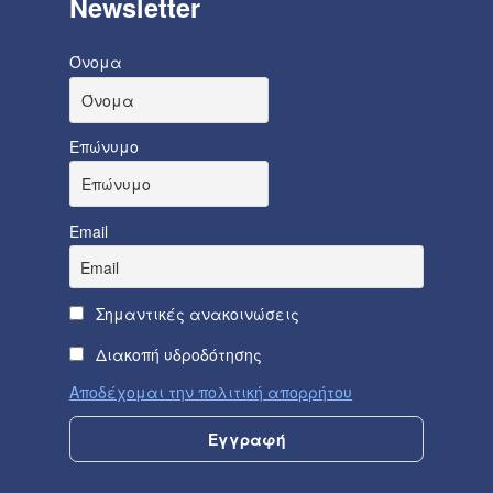
Newsletter
Όνομα
Επώνυμο
Email
Σημαντικές ανακοινώσεις
Διακοπή υδροδότησης
Αποδέχομαι την πολιτική απορρήτου