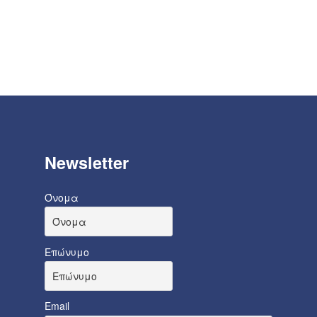
Newsletter
Όνομα
Επώνυμο
Email