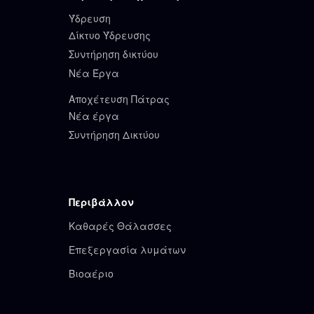
Ύδρευση
Δίκτυο Ύδρευσης
Συντήρηση δικτύου
Νέα Έργα
Αποχέτευση Πάτρας
Νέα έργα
Συντήρηση Δικτύου
Περιβάλλον
Καθαρές Θάλασσες
Επεξεργασία λυμάτων
Βιοαέριο