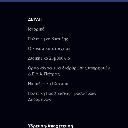
ΔΕΥΑΠ
Ιστορικό
Πολιτική ανάπτυξης
Οικονομικά στοιχεία
Διοικητικό Συμβούλιο
Οργανόγραμμα διάρθρωσης υπηρεσιών
Δ.Ε.Υ.Α. Πάτρας
Νομοθετικό Πλαίσιο
Πολιτική Προστασίας Προσωπικών
Δεδομένων
Ύδρευση-Αποχέτευση