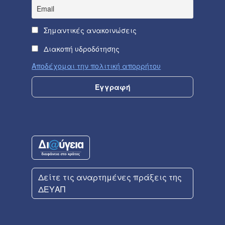
Σημαντικές ανακοινώσεις
Διακοπή υδροδότησης
Αποδέχομαι την πολιτική απορρήτου
Δείτε τις αναρτημένες πράξεις της
ΔΕΥΑΠ