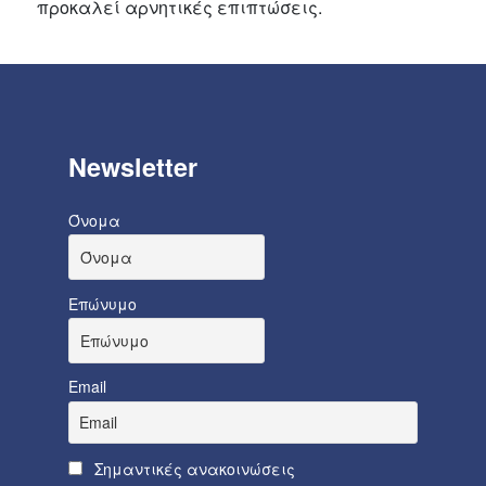
προκαλεί αρνητικές επιπτώσεις.
Newsletter
Όνομα
Επώνυμο
Email
Σημαντικές ανακοινώσεις