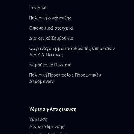
Ιστορικό
Πολιτική ανάπτυξης
Οικονομικά στοιχεία
Διοικητικό Συμβούλιο
Οργανόγραμμα διάρθρωσης υπηρεσιών
Δ.Ε.Υ.Α. Πάτρας
Νομοθετικό Πλαίσιο
Πολιτική Προστασίας Προσωπικών
Δεδομένων
Ύδρευση-Αποχέτευση
Ύδρευση
Δίκτυο Ύδρευσης