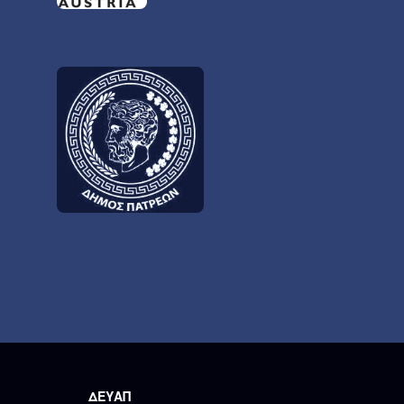
ΔΕΥΑΠ