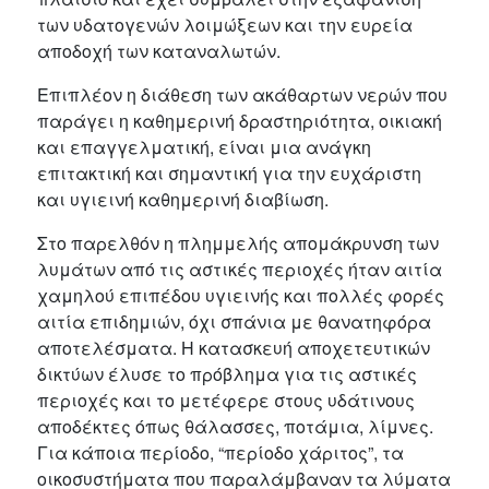
των υδατογενών λοιμώξεων και την ευρεία
αποδοχή των καταναλωτών.
Επιπλέον η διάθεση των ακάθαρτων νερών που
παράγει η καθημερινή δραστηριότητα, οικιακή
και επαγγελματική, είναι μια ανάγκη
επιτακτική και σημαντική για την ευχάριστη
και υγιεινή καθημερινή διαβίωση.
Στο παρελθόν η πλημμελής απομάκρυνση των
λυμάτων από τις αστικές περιοχές ήταν αιτία
χαμηλού επιπέδου υγιεινής και πολλές φορές
αιτία επιδημιών, όχι σπάνια με θανατηφόρα
αποτελέσματα. Η κατασκευή αποχετευτικών
δικτύων έλυσε το πρόβλημα για τις αστικές
περιοχές και το μετέφερε στους υδάτινους
αποδέκτες όπως θάλασσες, ποτάμια, λίμνες.
Για κάποια περίοδο, “περίοδο χάριτος”, τα
οικοσυστήματα που παραλάμβαναν τα λύματα