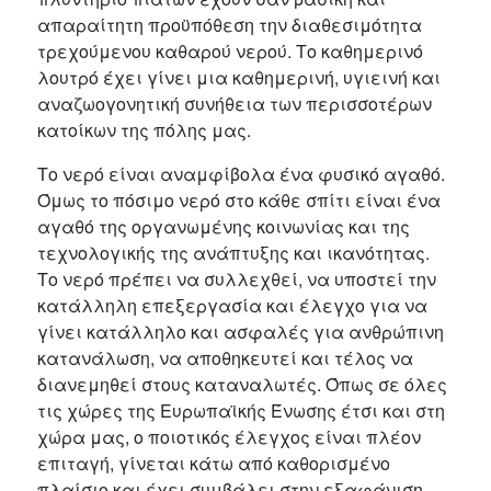
απαραίτητη προϋπόθεση την διαθεσιμότητα
τρεχούμενου καθαρού νερού. Το καθημερινό
λουτρό έχει γίνει μια καθημερινή, υγιεινή και
αναζωογονητική συνήθεια των περισσοτέρων
κατοίκων της πόλης μας.
Το νερό είναι αναμφίβολα ένα φυσικό αγαθό.
Όμως το πόσιμο νερό στο κάθε σπίτι είναι ένα
αγαθό της οργανωμένης κοινωνίας και της
τεχνολογικής της ανάπτυξης και ικανότητας.
Το νερό πρέπει να συλλεχθεί, να υποστεί την
κατάλληλη επεξεργασία και έλεγχο για να
γίνει κατάλληλο και ασφαλές για ανθρώπινη
κατανάλωση, να αποθηκευτεί και τέλος να
διανεμηθεί στους καταναλωτές. Όπως σε όλες
τις χώρες της Ευρωπαϊκής Ένωσης έτσι και στη
χώρα μας, ο ποιοτικός έλεγχος είναι πλέον
επιταγή, γίνεται κάτω από καθορισμένο
πλαίσιο και έχει συμβάλει στην εξαφάνιση