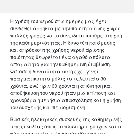
Η χρήση του νερού στις ημέρες μας έχει
συνδεθεί άρρηκτα με την ποιότητα ζωής χωρίς
πολλές φορές να το συνειδητοποιούμε στη ροή
της καθημερινότητας. Η δυνατότητα άμεσης
και απρόσκοπτης χρήσης νερού άριστης
ποιότητας θεωρείται ένα αγαθό απόλυτα
απαραίτητο για την καθημερινή διαβίωση.
Ωστόσο η δυνατότητα αυτή έχει γίνει
πραγματικότητα μόλις τα τελευταία 30
χρόνια, ενώ πριν 60 χρόνια η απόκτηση και
αποθήκευση του νερού ήταν μια επίπονη και
χρονοβόρα ημερήσια απασχόληση και η χρήση
του δυσχερής και περιορισμένη.
Βασικές ηλεκτρικές συσκευές της καθημερινής
μας ευκολίας όπως το πλυντήριο ρούχων και το
πλυντήριο πιάτων έχουν σαν βασική και