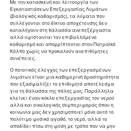
Με την κατασκευή και λειτουργία των
Εγκαταστάσεων Επεξεργασίας Λυμάτων
(βιολογικός καθαρισμός), τα λύματα που
συλλέγονται στο δίκτυο αποχέτευσης δεν
καταλήγουν στη θάλασσα ανεπεξέργαστα
αλλά υφίστανται τον επιβαλλόμενο
καθαρισμό και απορρίπτονται στον Πατραϊκό
Κόλπο χωρίς να προκαλούν ανεπιθύμητες
συνέπειες.
Ο ποιοτικός έλεγχος των επεξεργασμένων
λυμάτων είναι μια καθημερινή δραστηριότητα
που εξασφαλίζει το επιθυμητό αποτέλεσμα
για τη θάλασσα της πόλης μας. Παράλληλα
κλείνει έναν κύκλο επεξεργασίας του νερού
αλλά και οικολογικής συμπεριφοράς όπου η
κοινωνία μας δεν χρησιμοποιεί μόνο αυτό το
πολύτιμο φυσικό αγαθό, το νερό, αλλά το
αποδίδει πίσω στη φύση με τρόπο που να μην