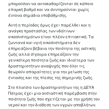
μπορούσαν να αυτοκαθαρίζονται σε κάποιο
επαρκή βαθμό και να συντηρούνται χωρίς
έντονα σημάδια υποβάθμισης.
Αυτή η περίοδος όμως έχει παρέλθει και η
ανάγκη προστασίας των υδάτινων
οικοσυστημάτων είναι πλέον επιτακτική. Τα
ζωντανά και υγιή οικοσυστήματα δεν
επηρεάζουν βέβαια την ποιότητα της αστικής
ζωής αλλά σίγουρα επηρεάζουν την
γενικότερη ποιότητα ζωής και ιδιαίτερα των
δραστηριοτήτων αναψυχής που όλοι τις
θεωρούν απαραίτητες για την μείωση της
έντασης και της πίεσης της σημερινής ζωής.
Στο πλαίσιο των δραστηριοτήτων της η ΔΕΥΑ
Πάτρας έχει μια ουσιαστική παρέμβαση στην
ποιότητα ζωής που σχετίζεται με την χρήση του
νερού και την διάθεση των υγρών αποβλήτων.