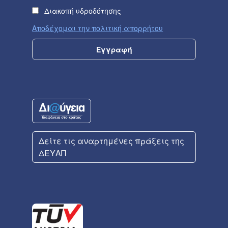
Διακοπή υδροδότησης
Αποδέχομαι την πολιτική απορρήτου
Δείτε τις αναρτημένες πράξεις της
ΔΕΥΑΠ