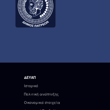
ΔΕΥΑΠ
Ιστορικό
Πολιτική ανάπτυξης
Οικονομικά στοιχεία