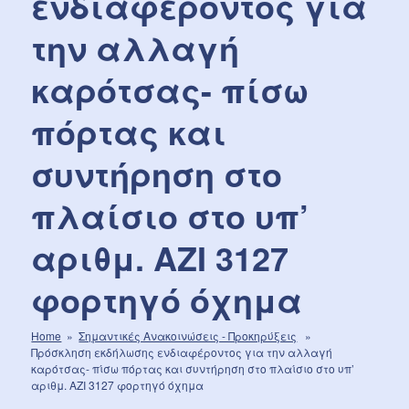
ενδιαφέροντος για
την αλλαγή
καρότσας- πίσω
πόρτας και
συντήρηση στο
πλαίσιο στο υπ’
αριθμ. ΑΖΙ 3127
φορτηγό όχημα
Home
»
Σημαντικές Aνακοινώσεις - Προκηρύξεις
»
Πρόσκληση εκδήλωσης ενδιαφέροντος για την αλλαγή
καρότσας- πίσω πόρτας και συντήρηση στο πλαίσιο στο υπ’
αριθμ. ΑΖΙ 3127 φορτηγό όχημα