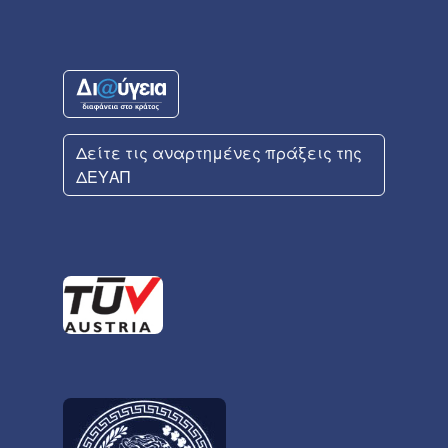
Δείτε τις αναρτημένες πράξεις της
ΔΕΥΑΠ