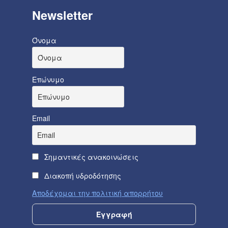
Newsletter
Όνομα
Επώνυμο
Email
Σημαντικές ανακοινώσεις
Διακοπή υδροδότησης
Αποδέχομαι την πολιτική απορρήτου