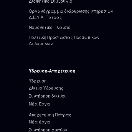
Διοικητικό Συμβούλιο
Οργανόγραμμα διάρθρωσης υπηρεσιών
Δ.Ε.Υ.Α. Πάτρας
Νομοθετικό Πλαίσιο
Πολιτική Προστασίας Προσωπικών
Δεδομένων
Ύδρευση-Αποχέτευση
Ύδρευση
Δίκτυο Ύδρευσης
Συντήρηση δικτύου
Νέα Έργα
Αποχέτευση Πάτρας
Νέα έργα
Συντήρηση Δικτύου