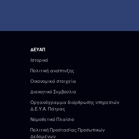
ΔΕΥΑΠ
Ιστορικό
Πολιτική ανάπτυξης
Οικονομικά στοιχεία
Διοικητικό Συμβούλιο
Οργανόγραμμα διάρθρωσης υπηρεσιών
Δ.Ε.Υ.Α. Πάτρας
Νομοθετικό Πλαίσιο
Πολιτική Προστασίας Προσωπικών
Δεδομένων