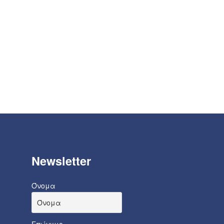
Newsletter
Όνομα
Επώνυμο