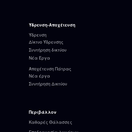
Ύδρευση-Αποχέτευση
Ύδρευση
Δίκτυο Ύδρευσης
Συντήρηση δικτύου
Νέα Έργα
Αποχέτευση Πάτρας
Νέα έργα
Συντήρηση Δικτύου
Περιβάλλον
Καθαρές Θάλασσες
Επεξεργασία λυμάτων