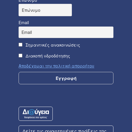
Email
Σημαντικές ανακοινώσεις
Διακοπή υδροδότησης
Αποδέχομαι την πολιτική απορρήτου
Δείτε τις αναρτημένες πράξεις της