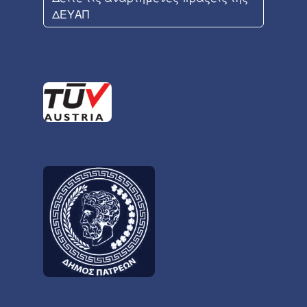
ΔΕΥΑΠ