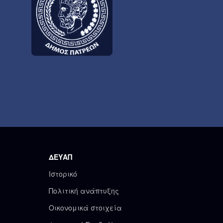
ΔΕΥΑΠ
Ιστορικό
Πολιτική ανάπτυξης
Οικονομικά στοιχεία