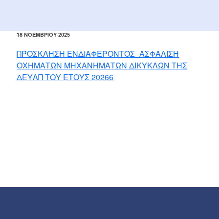
ΔΗΜΟΣΙΕΎΤΗΚΕ
18 ΝΟΕΜΒΡΊΟΥ 2025
ΣΤΙΣ
ΠΡΟΣΚΛΗΣΗ ΕΝΔΙΑΦΕΡΟΝΤΟΣ_ΑΣΦΑΛΙΣΗ
ΟΧΗΜΑΤΩΝ ΜΗΧΑΝΗΜΑΤΩΝ ΔΙΚΥΚΛΩΝ ΤΗΣ
ΔΕΥΑΠ ΤΟΥ ΕΤΟΥΣ 20266