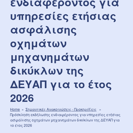
ενδιαφέροντος για
υπηρεσίες ετήσιας
ασφάλισης
οχημάτων
μηχανημάτων
δικύκλων της
ΔΕΥΑΠ για το έτος
2026
Home
»
Σημαντικές Aνακοινώσεις - Προκηρύξεις
»
Πρόσκληση εκδήλωσης ενδιαφέροντος για υπηρεσίες ετήσιας
ασφάλισης οχημάτων μηχανημάτων δικύκλων της ΔΕΥΑΠ για
το έτος 2026