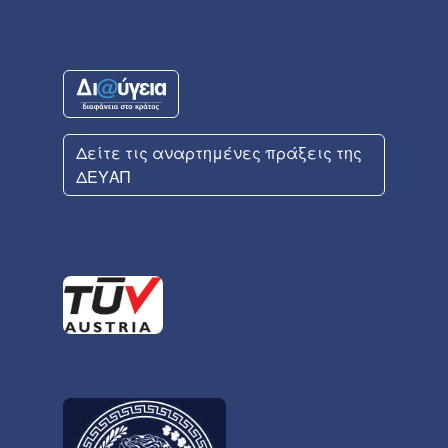
Δείτε τις αναρτημένες πράξεις της
ΔΕΥΑΠ