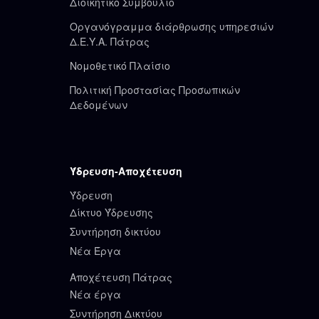
Διοικητικό Συμβούλιο
Οργανόγραμμα διάρθρωσης υπηρεσιών
Δ.Ε.Υ.Α. Πάτρας
Νομοθετικό Πλαίσιο
Πολιτική Προστασίας Προσωπικών
Δεδομένων
Ύδρευση-Αποχέτευση
Ύδρευση
Δίκτυο Ύδρευσης
Συντήρηση δικτύου
Νέα Έργα
Αποχέτευση Πάτρας
Νέα έργα
Συντήρηση Δικτύου