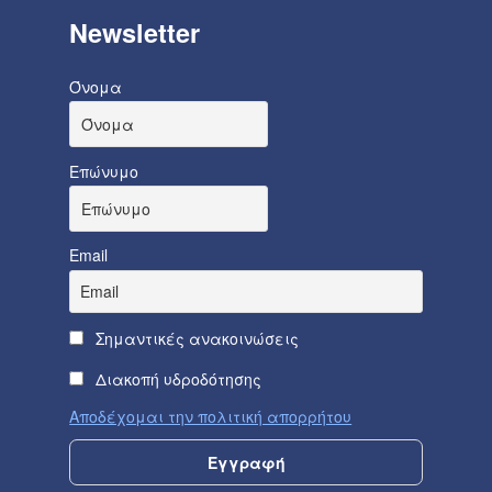
Newsletter
Όνομα
Επώνυμο
Email
Σημαντικές ανακοινώσεις
Διακοπή υδροδότησης
Αποδέχομαι την πολιτική απορρήτου