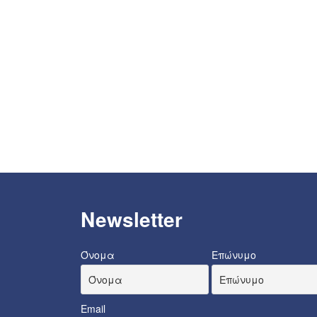
Newsletter
Όνομα
Επώνυμο
Email