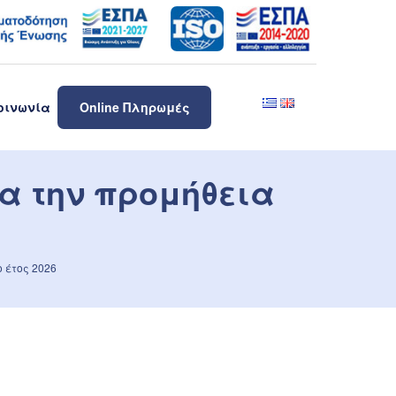
οινωνία
Online Πληρωμές
α την προμήθεια
 έτος 2026