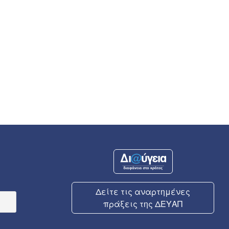
Δείτε τις αναρτημένες
πράξεις της ΔΕΥΑΠ