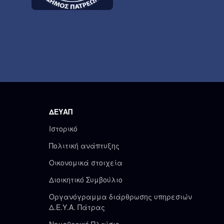
ΔΕΥΑΠ
Ιστορικό
Πολιτική ανάπτυξης
Οικονομικά στοιχεία
Διοικητικό Συμβούλιο
Οργανόγραμμα διάρθρωσης υπηρεσιών
Δ.Ε.Υ.Α. Πάτρας
Νομοθετικό Πλαίσιο