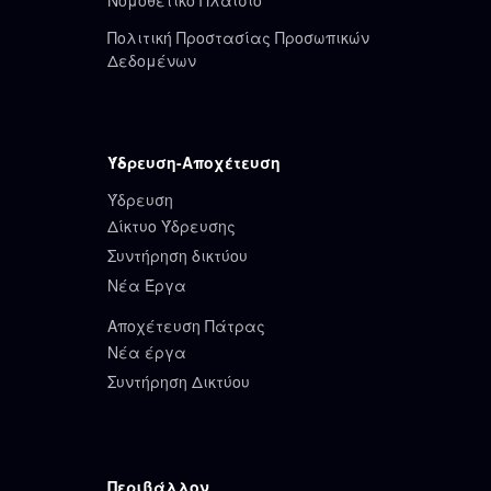
Πολιτική Προστασίας Προσωπικών
Δεδομένων
Ύδρευση-Αποχέτευση
Ύδρευση
Δίκτυο Ύδρευσης
Συντήρηση δικτύου
Νέα Έργα
Αποχέτευση Πάτρας
Νέα έργα
Συντήρηση Δικτύου
Περιβάλλον