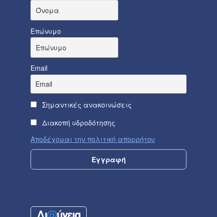
Επώνυμο
Email
Σημαντικές ανακοινώσεις
Διακοπή υδροδότησης
Αποδέχομαι την πολιτική απορρήτου