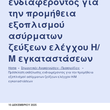
ενδιαφέροντος για
την προμήθεια
εξοπλισμού
ασύρματων
ζεύξεων ελέγχου Η/
Μ εγκαταστάσεων
Home
»
Σημαντικές Aνακοινώσεις - Προκηρύξεις
»
Πρόσκληση εκδήλωσης ενδιαφέροντος για την προμήθεια
εξοπλισμού ασύρματων ζεύξεων ελέγχου Η/Μ
εγκαταστάσεων
ΔΗΜΟΣΙΕΎΤΗΚΕ
10 ΔΕΚΕΜΒΡΊΟΥ 2025
ΣΤΙΣ