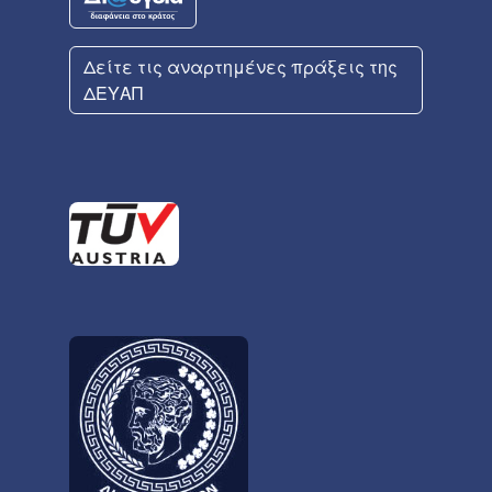
Δείτε τις αναρτημένες πράξεις της
ΔΕΥΑΠ