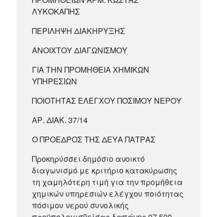
ΛΥΚΟΚΑΠΗΣ
ΠΕΡΙΛΗΨΗ ΔΙΑΚΗΡΥΞΗΣ
ΑΝΟΙΧΤΟΥ ΔΙΑΓΩΝΙΣΜΟΥ
ΓΙΑ ΤΗΝ ΠΡΟΜΗΘΕΙΑ ΧΗΜΙΚΩΝ
ΥΠΗΡΕΣΙΩΝ
ΠΟΙΟΤΗΤΑΣ ΕΛΕΓΧΟΥ ΠΟΣΙΜΟΥ ΝΕΡΟΥ
ΑΡ. ΔΙΑΚ. 37/14
Ο ΠΡΟΕΔΡΟΣ ΤΗΣ ΔΕΥΑ ΠΑΤΡΑΣ
Προκηρύσσει δημόσιο ανοικτό
διαγωνισμό με κριτήριο κατακύρωσης
τη χαμηλότερη τιμή για την προμήθεια
χημικών υπηρεσιών ελέγχου ποιότητας
πόσιμου νερού συνολικής
προϋπολογισθείσας δαπάνης 97.500