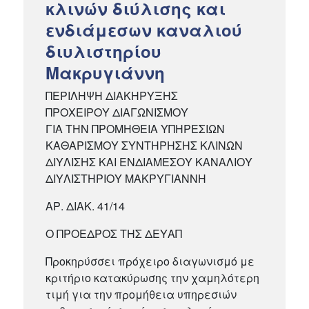
κλινών διύλισης και
ενδιάμεσων καναλιού
διυλιστηρίου
Μακρυγιάννη
ΠΕΡΙΛΗΨΗ ΔΙΑΚΗΡΥΞΗΣ
ΠΡΟΧΕΙΡΟΥ ΔΙΑΓΩΝΙΣΜΟΥ
ΓΙΑ ΤΗΝ ΠΡΟΜΗΘΕΙΑ ΥΠΗΡΕΣΙΩΝ
ΚΑΘΑΡΙΣΜΟΥ ΣΥΝΤΗΡΗΣΗΣ ΚΛΙΝΩΝ
ΔΙΥΛΙΣΗΣ ΚΑΙ ΕΝΔΙΑΜΕΣΟΥ ΚΑΝΑΛΙΟΥ
ΔΙΥΛΙΣΤΗΡΙΟΥ ΜΑΚΡΥΓΙΑΝΝΗ
ΑΡ. ΔΙΑΚ. 41/14
Ο ΠΡΟΕΔΡΟΣ ΤΗΣ ΔΕΥΑΠ
Προκηρύσσει πρόχειρο διαγωνισμό με
κριτήριο κατακύρωσης την χαμηλότερη
τιμή για την προμήθεια υπηρεσιών