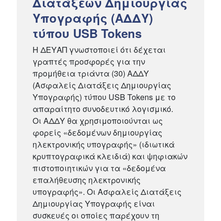
Διατάξεων Δημιουργίας
Υπογραφής (ΑΔΔΥ)
τύπου USB Tokens
H ΔΕΥΑΠ γνωστοποιεί ότι δέχεται
γραπτές προσφορές για την
προμήθεια τριάντα (30) ΑΔΔΥ
(Ασφαλείς Διατάξεις Δημιουργίας
Υπογραφής) τύπου USB Tokens με το
απαραίτητο συνοδευτικό λογισμικό.
Οι ΑΔΔΥ θα χρησιμοποιούνται ως
φορείς «δεδομένων δημιουργίας
ηλεκτρονικής υπογραφής» (ιδιωτικά
κρυπτογραφικά κλειδιά) και ψηφιακών
πιστοποιητικών για τα «δεδομένα
επαλήθευσης ηλεκτρονικής
υπογραφής». Οι Ασφαλείς Διατάξεις
Δημιουργίας Υπογραφής είναι
συσκευές οι οποίες παρέχουν τη