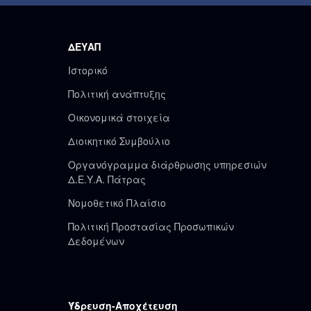
ΔΕΥΑΠ
Ιστορικό
Πολιτική ανάπτυξης
Οικονομικά στοιχεία
Διοικητικό Συμβούλιο
Οργανόγραμμα διάρθρωσης υπηρεσιών
Δ.Ε.Υ.Α. Πάτρας
Νομοθετικό Πλαίσιο
Πολιτική Προστασίας Προσωπικών
Δεδομένων
Ύδρευση-Αποχέτευση