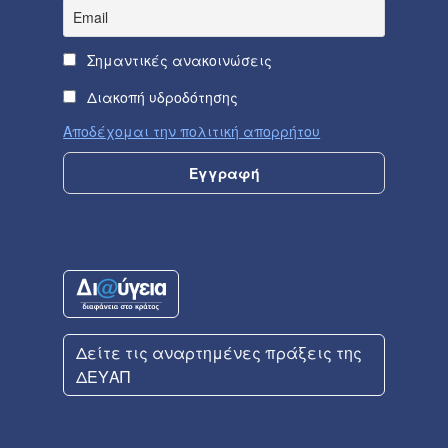
Σημαντικές ανακοινώσεις
Διακοπή υδροδότησης
Αποδέχομαι την πολιτική απορρήτου
Δείτε τις αναρτημένες πράξεις της
ΔΕΥΑΠ