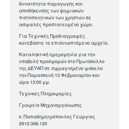
δυνατότητα παραγωγής και
αποθήκευσης των ψηφιακών
πιστοποιητικών των χρηστών σε
ασφαλές προστατευμένο χώρο.
Για Τεχνικές Προδιαγραφές
κατεβάστε το επισυναπτόμενο αρχείο.
Καταληκτική ημερομηνία για την
υποβολή προσφορών στο Πρωτόκολλο
της ΔΕΥΑΠ σε σφραγισμένο φάκελο
την Παρασκευή 13 Φεβρουαρίου και
ώρα 13:00 μμ.
Τεχνικές Πληροφορίες
Γραφείο Μηχανοργάνωσης
κ. Παπαδημητρόπουλος Γεώργιος
2610.366.120