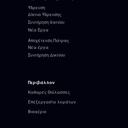
Ύδρευση
Δίκτυο Ύδρευσης
Συντήρηση δικτύου
Νέα Έργα
Αποχέτευση Πάτρας
Νέα έργα
Συντήρηση Δικτύου
Περιβάλλον
Καθαρές Θάλασσες
Επεξεργασία λυμάτων
Βιοαέριο