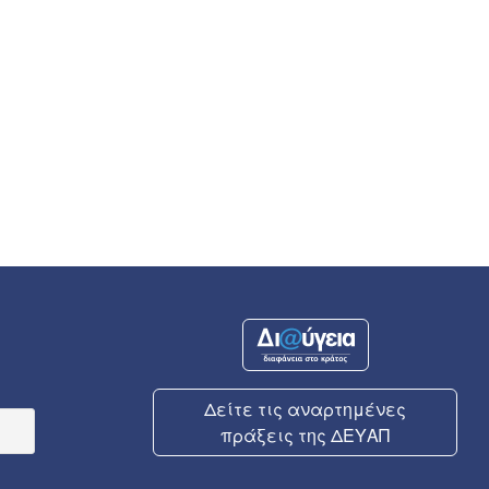
Δείτε τις αναρτημένες
πράξεις της ΔΕΥΑΠ