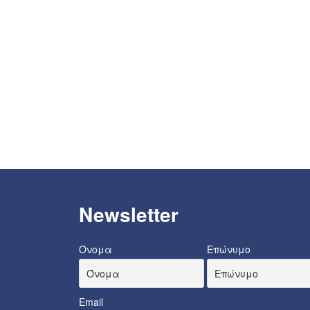
Newsletter
Όνομα
Επώνυμο
Email