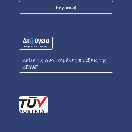
Δείτε τις αναρτημένες πράξεις της
ΔΕΥΑΠ