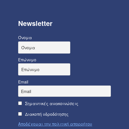
Newsletter
Όνομα
Επώνυμο
Email
Σημαντικές ανακοινώσεις
Διακοπή υδροδότησης
Αποδέχομαι την πολιτική απορρήτου