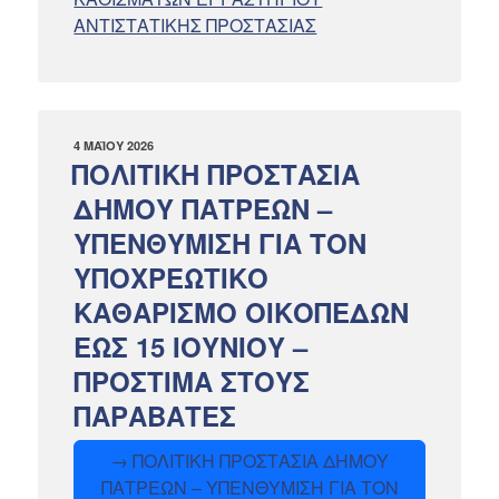
ΑΝΤΙΣΤΑΤΙΚΗΣ ΠΡΟΣΤΑΣΙΑΣ
ΔΗΜΟΣΙΕΎΤΗΚΕ
4 ΜΑΪ́ΟΥ 2026
ΣΤΙΣ
ΠΟΛΙΤΙΚΗ ΠΡΟΣΤΑΣΙΑ
ΔΗΜΟΥ ΠΑΤΡΕΩΝ –
ΥΠΕΝΘΥΜΙΣΗ ΓΙΑ ΤΟΝ
ΥΠΟΧΡΕΩΤΙΚΟ
ΚΑΘΑΡΙΣΜΟ ΟΙΚΟΠΕΔΩΝ
ΕΩΣ 15 ΙΟΥΝΙΟΥ –
ΠΡΟΣΤΙΜΑ ΣΤΟΥΣ
ΠΑΡΑΒΑΤΕΣ
→ ΠΟΛΙΤΙΚΗ ΠΡΟΣΤΑΣΙΑ ΔΗΜΟΥ
ΠΑΤΡΕΩΝ – ΥΠΕΝΘΥΜΙΣΗ ΓΙΑ ΤΟΝ