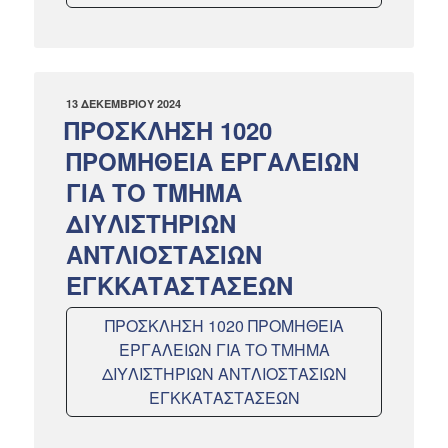
ΔΗΜΟΣΙΕΎΤΗΚΕ
13 ΔΕΚΕΜΒΡΊΟΥ 2024
ΣΤΙΣ
ΠΡΟΣΚΛΗΣΗ 1020
ΠΡΟΜΗΘΕΙΑ ΕΡΓΑΛΕΙΩΝ
ΓΙΑ ΤΟ ΤΜΗΜΑ
ΔΙΥΛΙΣΤΗΡΙΩΝ
ΑΝΤΛΙΟΣΤΑΣΙΩΝ
ΕΓΚΚΑΤΑΣΤΑΣΕΩΝ
ΠΡΟΣΚΛΗΣΗ 1020 ΠΡΟΜΗΘΕΙΑ
ΕΡΓΑΛΕΙΩΝ ΓΙΑ ΤΟ ΤΜΗΜΑ
ΔΙΥΛΙΣΤΗΡΙΩΝ ΑΝΤΛΙΟΣΤΑΣΙΩΝ
ΕΓΚΚΑΤΑΣΤΑΣΕΩΝ