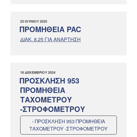
ΔΗΜΟΣΙΕΎΤΗΚΕ
23 ΙΟΥΝΊΟΥ 2025
ΣΤΙΣ
ΠΡΟΜΗΘΕΙΑ PAC
ΔΙΑΚ. 8.25 ΓΙΑ ΑΝΑΡΤΗΣΗ
ΔΗΜΟΣΙΕΎΤΗΚΕ
18 ΔΕΚΕΜΒΡΊΟΥ 2024
ΣΤΙΣ
ΠΡΟΣΚΛΗΣΗ 953
ΠΡΟΜΗΘΕΙΑ
ΤΑΧΟΜΕΤΡΟΥ
-ΣΤΡΟΦΟΜΕΤΡΟΥ
› ΠΡΟΣΚΛΗΣΗ 953 ΠΡΟΜΗΘΕΙΑ
ΤΑΧΟΜΕΤΡΟΥ -ΣΤΡΟΦΟΜΕΤΡΟΥ