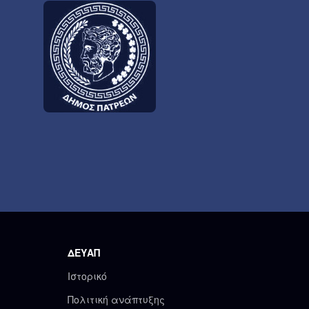
ΔΕΥΑΠ
Ιστορικό
Πολιτική ανάπτυξης