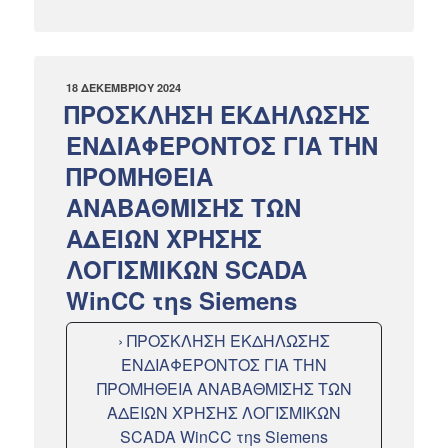
ΔΗΜΟΣΙΕΎΤΗΚΕ
18 ΔΕΚΕΜΒΡΊΟΥ 2024
ΣΤΙΣ
ΠΡΟΣΚΛΗΣΗ ΕΚΔΗΛΩΣΗΣ
ΕΝΔΙΑΦΕΡΟΝΤΟΣ ΓΙΑ ΤΗΝ
ΠΡΟΜΗΘΕΙΑ
ΑΝΑΒΑΘΜΙΣΗΣ ΤΩΝ
ΑΔΕΙΩΝ ΧΡΗΣΗΣ
ΛΟΓΙΣΜΙΚΩΝ SCADA
WinCC τηs Siemens
› ΠΡΟΣΚΛΗΣΗ ΕΚΔΗΛΩΣΗΣ
ΕΝΔΙΑΦΕΡΟΝΤΟΣ ΓΙΑ ΤΗΝ
ΠΡΟΜΗΘΕΙΑ ΑΝΑΒΑΘΜΙΣΗΣ ΤΩΝ
ΑΔΕΙΩΝ ΧΡΗΣΗΣ ΛΟΓΙΣΜΙΚΩΝ
SCADA WinCC τηs Siemens