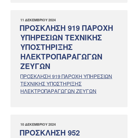
ΔΗΜΟΣΙΕΎΤΗΚΕ
11 ΔΕΚΕΜΒΡΊΟΥ 2024
ΣΤΙΣ
ΠΡΟΣΚΛΗΣΗ 919 ΠΑΡΟΧΗ
ΥΠΗΡΕΣΙΩΝ ΤΕΧΝΙΚΗΣ
ΥΠΟΣΤΗΡΙΞΗΣ
ΗΛΕΚΤΡΟΠΑΡΑΓΩΓΩΝ
ΖΕΥΓΩΝ
ΠΡΟΣΚΛΗΣΗ 919 ΠΑΡΟΧΗ ΥΠΗΡΕΣΙΩΝ
ΤΕΧΝΙΚΗΣ ΥΠΟΣΤΗΡΙΞΗΣ
ΗΛΕΚΤΡΟΠΑΡΑΓΩΓΩΝ ΖΕΥΓΩΝ
ΔΗΜΟΣΙΕΎΤΗΚΕ
10 ΔΕΚΕΜΒΡΊΟΥ 2024
ΣΤΙΣ
ΠΡΟΣΚΛΗΣΗ 952