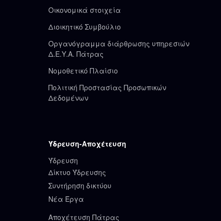
Οικονομικά στοιχεία
Διοικητικό Συμβούλιο
Οργανόγραμμα διάρθρωσης υπηρεσιών
Δ.Ε.Υ.Α. Πάτρας
Νομοθετικό Πλαίσιο
Πολιτική Προστασίας Προσωπικών
Δεδομένων
Ύδρευση-Αποχέτευση
Ύδρευση
Δίκτυο Ύδρευσης
Συντήρηση δικτύου
Νέα Έργα
Αποχέτευση Πάτρας