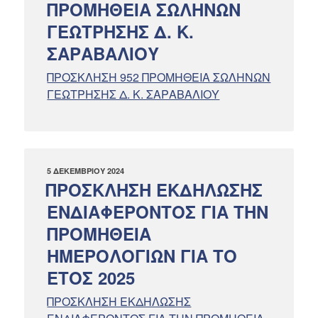
ΠΡΟΜΗΘΕΙΑ ΣΩΛΗΝΩΝ
ΓΕΩΤΡΗΣΗΣ Δ. Κ.
ΣΑΡΑΒΑΛΙΟΥ
ΠΡΟΣΚΛΗΣΗ 952 ΠΡΟΜΗΘΕΙΑ ΣΩΛΗΝΩΝ
ΓΕΩΤΡΗΣΗΣ Δ. Κ. ΣΑΡΑΒΑΛΙΟΥ
ΔΗΜΟΣΙΕΎΤΗΚΕ
5 ΔΕΚΕΜΒΡΊΟΥ 2024
ΣΤΙΣ
ΠΡΟΣΚΛΗΣΗ ΕΚΔΗΛΩΣΗΣ
ΕΝΔΙΑΦΕΡΟΝΤΟΣ ΓΙΑ ΤΗΝ
ΠΡΟΜΗΘΕΙΑ
ΗΜΕΡΟΛΟΓΙΩΝ ΓΙΑ ΤΟ
ΕΤΟΣ 2025
ΠΡΟΣΚΛΗΣΗ ΕΚΔΗΛΩΣΗΣ