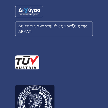
Δείτε τις αναρτημένες πράξεις της
ΔΕΥΑΠ