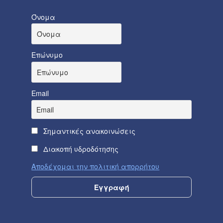
Όνομα
Επώνυμο
Email
Σημαντικές ανακοινώσεις
Διακοπή υδροδότησης
Αποδέχομαι την πολιτική απορρήτου