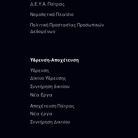
Δ.Ε.Υ.Α. Πάτρας
Νομοθετικό Πλαίσιο
Πολιτική Προστασίας Προσωπικών
Δεδομένων
Ύδρευση-Αποχέτευση
Ύδρευση
Δίκτυο Ύδρευσης
Συντήρηση δικτύου
Νέα Έργα
Αποχέτευση Πάτρας
Νέα έργα
Συντήρηση Δικτύου