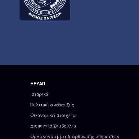
ΔΕΥΑΠ
Ιστορικό
Πολιτική ανάπτυξης
Οικονομικά στοιχεία
Διοικητικό Συμβούλιο
Οργανόγραμμα διάρθρωσης υπηρεσιών