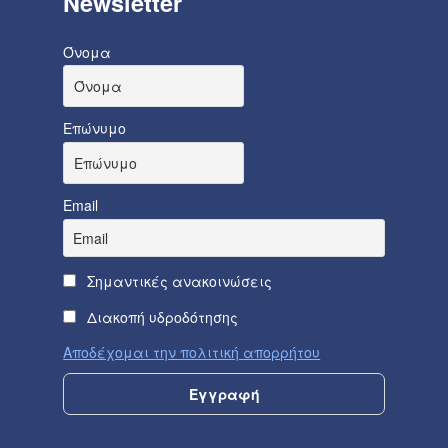
Newsletter
Όνομα
Επώνυμο
Email
Σημαντικές ανακοινώσεις
Διακοπή υδροδότησης
Αποδέχομαι την πολιτική απορρήτου