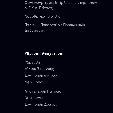
Οργανόγραμμα διάρθρωσης υπηρεσιών
Δ.Ε.Υ.Α. Πάτρας
Νομοθετικό Πλαίσιο
Πολιτική Προστασίας Προσωπικών
Δεδομένων
Ύδρευση-Αποχέτευση
Ύδρευση
Δίκτυο Ύδρευσης
Συντήρηση δικτύου
Νέα Έργα
Αποχέτευση Πάτρας
Νέα έργα
Συντήρηση Δικτύου