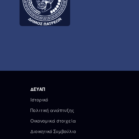
ΔΕΥΑΠ
Ιστορικό
Πολιτική ανάπτυξης
Οικονομικά στοιχεία
Διοικητικό Συμβούλιο