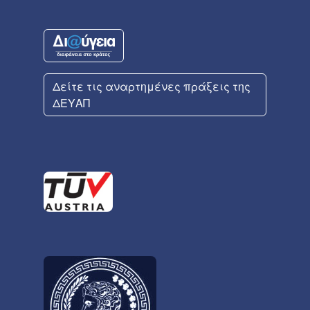
Δείτε τις αναρτημένες πράξεις της
ΔΕΥΑΠ