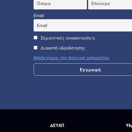
Email
Σημαντικές ανακοινώσεις
Διακοπή υδροδότησης
Αποδέχομαι την πολιτική απορρήτου
ΔΕΥΑΠ
Ύδ