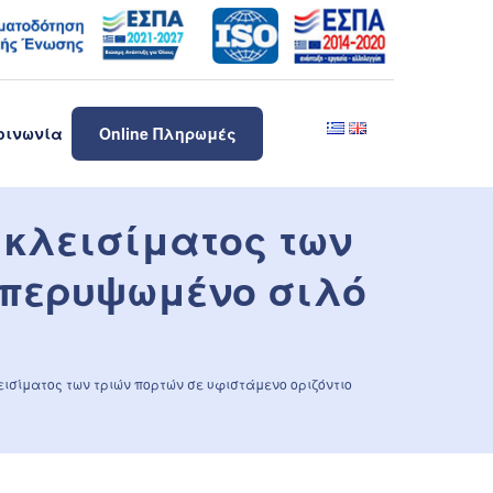
οινωνία
Online Πληρωμές
 κλεισίματος των
υπερυψωμένο σιλό
ισίματος των τριών πορτών σε υφιστάμενο οριζόντιο